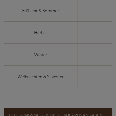
Frühjahr & Sommer
Herbst
Winter
Weihnachten & Silvester
BELEGUNGSMÖGLICHKEITEN & PREISANGABEN