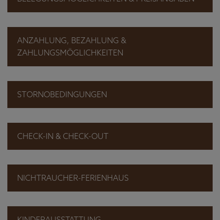
ANZAHLUNG, BEZAHLUNG &
ZAHLUNGSMÖGLICHKEITEN
STORNOBEDINGUNGEN
CHECK-IN & CHECK-OUT
NICHTRAUCHER-FERIENHAUS
KINDERAUSSTATTUNG