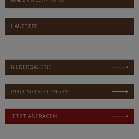
HAUSTIERE
BILDERGALERIE
INKLUSIVLEISTUNGEN
JETZT ANFRAGEN