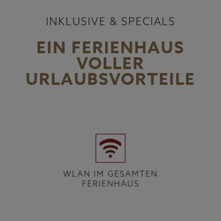
INKLUSIVE & SPECIALS
EIN FERIENHAUS
VOLLER
URLAUBSVORTEILE
WLAN IM GESAMTEN
FERIENHAUS