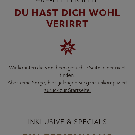
DU HAST DICH WOHL
VERIRRT
Wir konnten die von Ihnen gesuchte Seite leider nicht
finden.
Aber keine Sorge, hier gelangen Sie ganz unkompliziert
zurück zur Startseite.
INKLUSIVE & SPECIALS