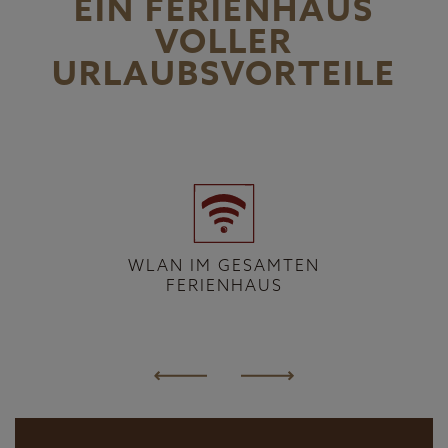
EIN FERIENHAUS
VOLLER
URLAUBSVORTEILE
WLAN IM GESAMTEN
FERIENHAUS