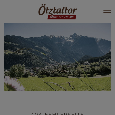
404-FEHLERSEITE